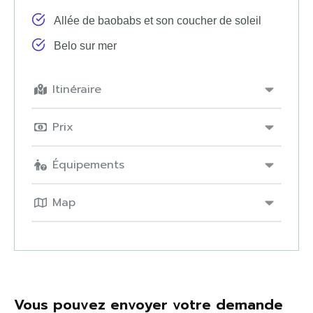
Allée de baobabs et son coucher de soleil
Belo sur mer
Itinéraire
Prix
Équipements
Map
Vous pouvez envoyer votre demande