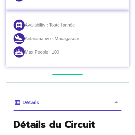
Availability : Toute l'année
Antananarivo - Madagascar
Max People : 100
Détails
Détails du Circuit