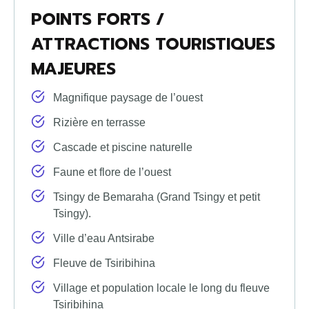
POINTS FORTS /
ATTRACTIONS TOURISTIQUES
MAJEURES
Magnifique paysage de l’ouest
Rizière en terrasse
Cascade et piscine naturelle
Faune et flore de l’ouest
Tsingy de Bemaraha (Grand Tsingy et petit
Tsingy).
Ville d’eau Antsirabe
Fleuve de Tsiribihina
Village et population locale le long du fleuve
Tsiribihina