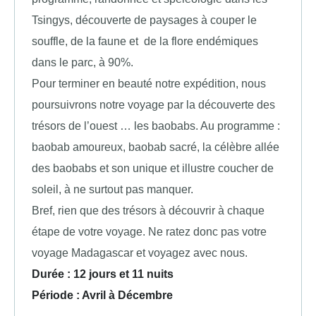
Tsingys, découverte de paysages à couper le
souffle, de la faune et de la flore endémiques
dans le parc, à 90%.
Pour terminer en beauté notre expédition, nous
poursuivrons notre voyage par la découverte des
trésors de l’ouest … les baobabs. Au programme :
baobab amoureux, baobab sacré, la célèbre allée
des baobabs et son unique et illustre coucher de
soleil, à ne surtout pas manquer.
Bref, rien que des trésors à découvrir à chaque
étape de votre voyage. Ne ratez donc pas votre
voyage Madagascar et voyagez avec nous.
Durée : 12 jours et 11 nuits
Période : Avril à Décembre