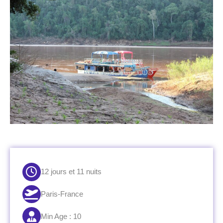
12 jours et 11 nuits
Paris-France
Min Age : 10