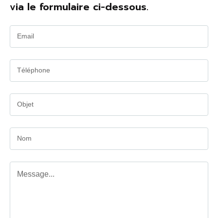
via le formulaire ci-dessous.