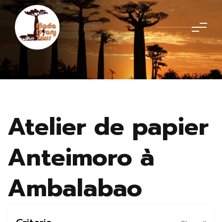
Atelier de papier
Anteimoro à
Ambalabao