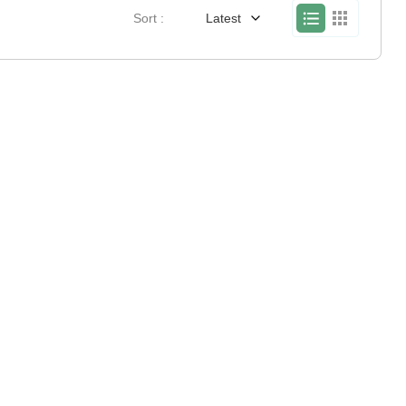
Sort :
Latest