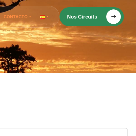
Nos Circuits
CONTACTO