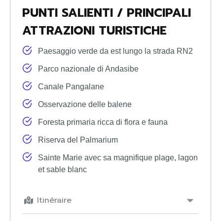
PUNTI SALIENTI / PRINCIPALI
ATTRAZIONI TURISTICHE
Paesaggio verde da est lungo la strada RN2
Parco nazionale di Andasibe
Canale Pangalane
Osservazione delle balene
Foresta primaria ricca di flora e fauna
Riserva del Palmarium
Sainte Marie avec sa magnifique plage, lagon
et sable blanc
Itinéraire