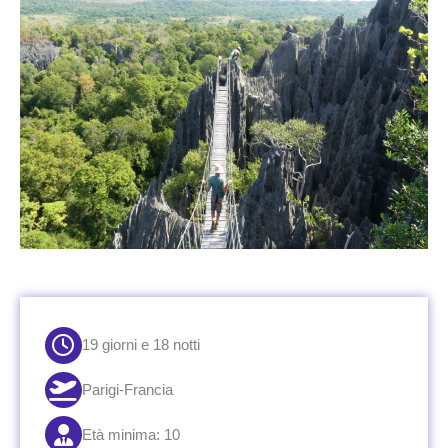
19 giorni e 18 notti
Parigi-Francia
Età minima: 10