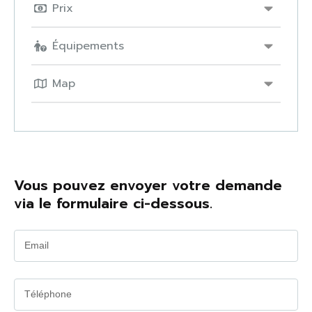
Prix
Équipements
Map
Vous pouvez envoyer votre demande
via le formulaire ci-dessous.