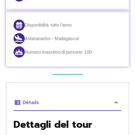
Disponibilità: tutto l'anno
Antananarivo - Madagascar
Numero massimo di persone: 100
Détails
Dettagli del tour