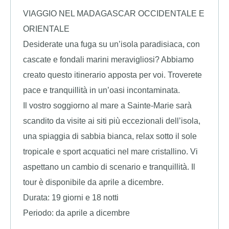
VIAGGIO NEL MADAGASCAR OCCIDENTALE E
ORIENTALE
Desiderate una fuga su un’isola paradisiaca, con
cascate e fondali marini meravigliosi? Abbiamo
creato questo itinerario apposta per voi. Troverete
pace e tranquillità in un’oasi incontaminata.
Il vostro soggiorno al mare a Sainte-Marie sarà
scandito da visite ai siti più eccezionali dell’isola,
una spiaggia di sabbia bianca, relax sotto il sole
tropicale e sport acquatici nel mare cristallino. Vi
aspettano un cambio di scenario e tranquillità. Il
tour è disponibile da aprile a dicembre.
Durata: 19 giorni e 18 notti
Periodo: da aprile a dicembre