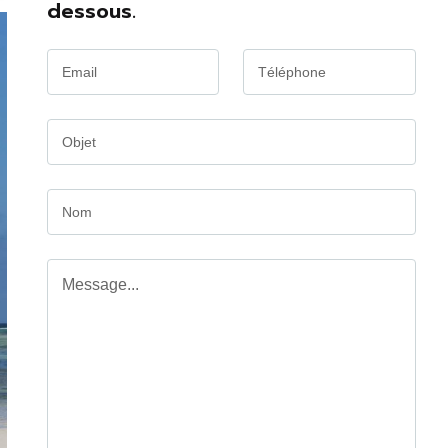
dessous.