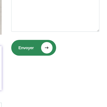
Envoyer