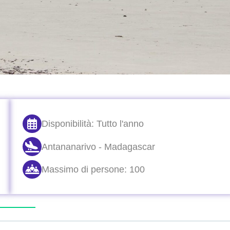
Disponibilità: Tutto l'anno
Antananarivo - Madagascar
Massimo di persone: 100