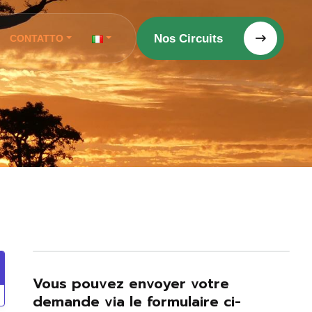
Nos Circuits
CONTATTO
Vous pouvez envoyer votre
demande via le formulaire ci-