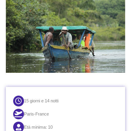
15 giorni e 14 notti
Paris-France
Età minima: 10