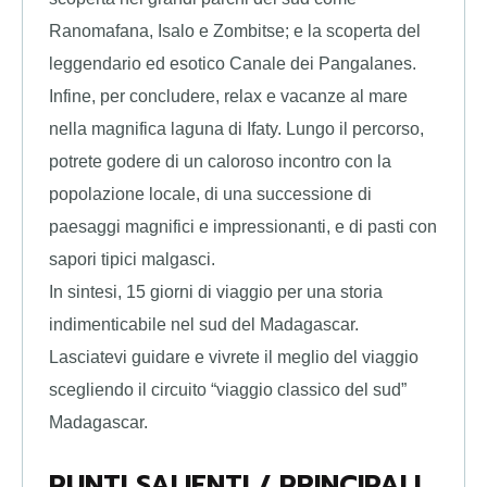
Ranomafana, Isalo e Zombitse; e la scoperta del
leggendario ed esotico Canale dei Pangalanes.
Infine, per concludere, relax e vacanze al mare
nella magnifica laguna di Ifaty. Lungo il percorso,
potrete godere di un caloroso incontro con la
popolazione locale, di una successione di
paesaggi magnifici e impressionanti, e di pasti con
sapori tipici malgasci.
In sintesi, 15 giorni di viaggio per una storia
indimenticabile nel sud del Madagascar.
Lasciatevi guidare e vivrete il meglio del viaggio
scegliendo il circuito “viaggio classico del sud”
Madagascar.
PUNTI SALIENTI / PRINCIPALI