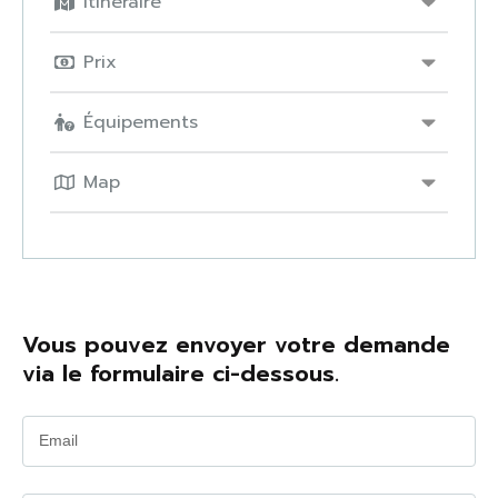
Itinéraire
Prix
Équipements
Map
Vous pouvez envoyer votre demande
via le formulaire ci-dessous.