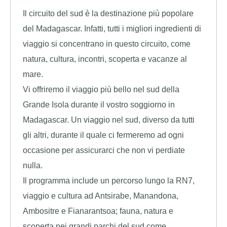
Il circuito del sud è la destinazione più popolare
del Madagascar. Infatti, tutti i migliori ingredienti di
viaggio si concentrano in questo circuito, come
natura, cultura, incontri, scoperta e vacanze al
mare.
Vi offriremo il viaggio più bello nel sud della
Grande Isola durante il vostro soggiorno in
Madagascar. Un viaggio nel sud, diverso da tutti
gli altri, durante il quale ci fermeremo ad ogni
occasione per assicurarci che non vi perdiate
nulla.
Il programma include un percorso lungo la RN7,
viaggio e cultura ad Antsirabe, Manandona,
Ambositre e Fianarantsoa; fauna, natura e
scoperta nei grandi parchi del sud come