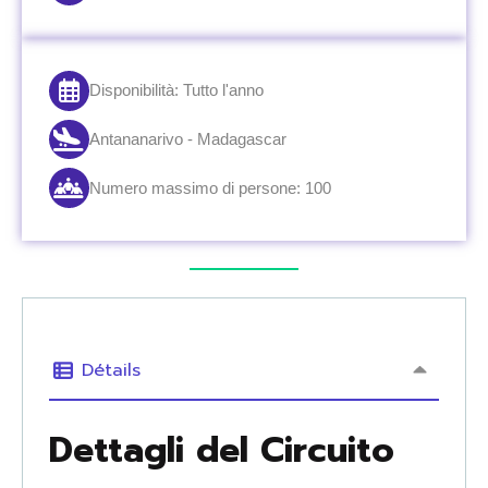
Disponibilità: Tutto l'anno
Antananarivo - Madagascar
Numero massimo di persone: 100
Détails
Dettagli del Circuito