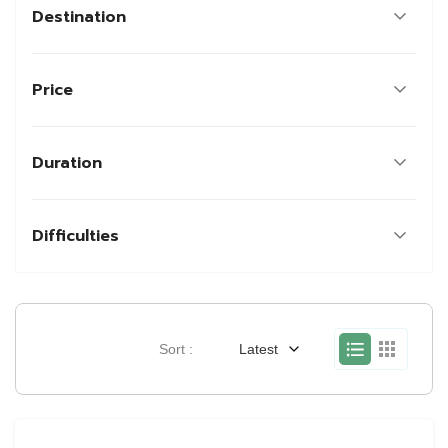
Destination
Price
Duration
Difficulties
Sort :
Latest