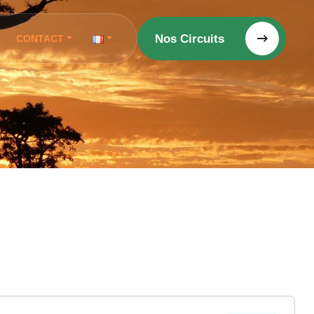
Nos Circuits
CONTACT