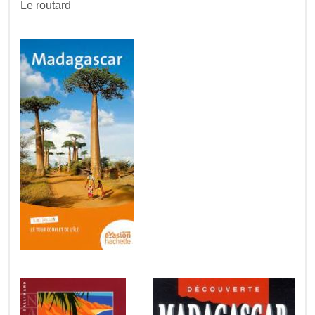
Le routard