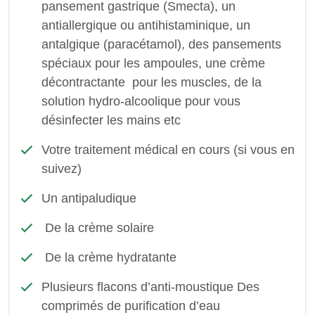
pansement gastrique (Smecta), un
antiallergique ou antihistaminique, un
antalgique (paracétamol), des pansements
spéciaux pour les ampoules, une crème
décontractante pour les muscles, de la
solution hydro-alcoolique pour vous
désinfecter les mains etc
Votre traitement médical en cours (si vous en
suivez)
Un antipaludique
De la crème solaire
De la crème hydratante
Plusieurs flacons d’anti-moustique Des
comprimés de purification d’eau