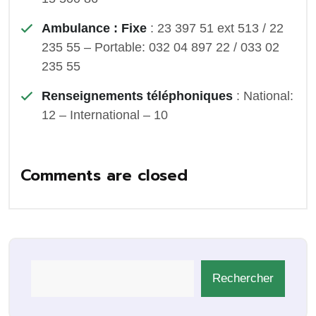
Ambulance : Fixe
: 23 397 51 ext 513 / 22
235 55 – Portable: 032 04 897 22 / 033 02
235 55
Renseignements téléphoniques
: National:
12 – International – 10
Comments are closed
Rechercher