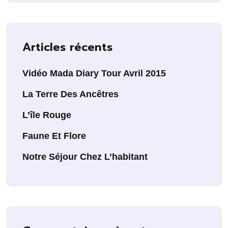
Articles récents
Vidéo Mada Diary Tour Avril 2015
La Terre Des Ancêtres
L’île Rouge
Faune Et Flore
Notre Séjour Chez L’habitant