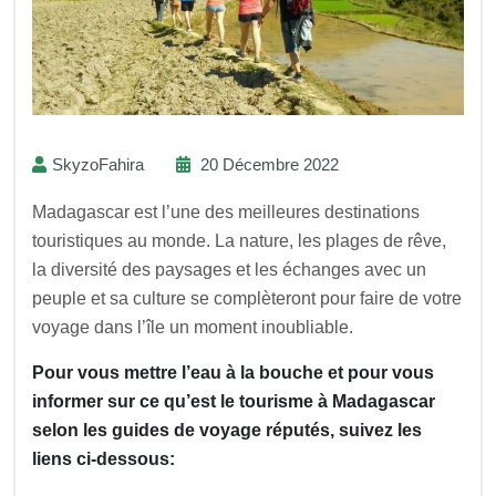
SkyzoFahira
20 Décembre 2022
Madagascar est l’une des meilleures destinations
touristiques au monde. La nature, les plages de rêve,
la diversité des paysages et les échanges avec un
peuple et sa culture se complèteront pour faire de votre
voyage dans l’île un moment inoubliable.
Pour vous mettre l’eau à la bouche et pour vous
informer sur ce qu’est le tourisme à Madagascar
selon les guides de voyage réputés, suivez les
liens ci-dessous: