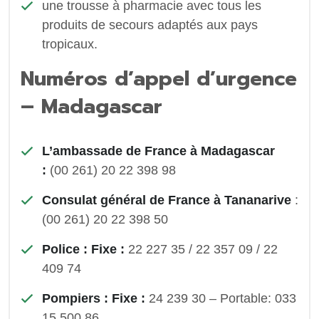
une trousse à pharmacie avec tous les
produits de secours adaptés aux pays
tropicaux.
Numéros d’appel d’urgence
– Madagascar
L’ambassade de France à Madagascar
:
(00 261) 20 22 398 98
Consulat général de France à Tananarive
:
(00 261) 20 22 398 50
Police : Fixe :
22 227 35 / 22 357 09 / 22
409 74
Pompiers : Fixe :
24 239 30 – Portable: 033
15 500 86