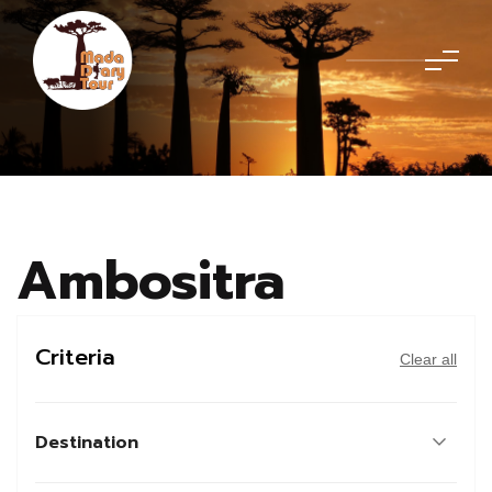
Ambositra
Criteria
Clear all
Destination