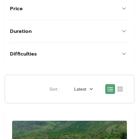
Price
Duration
Difficulties
Sort :
Latest