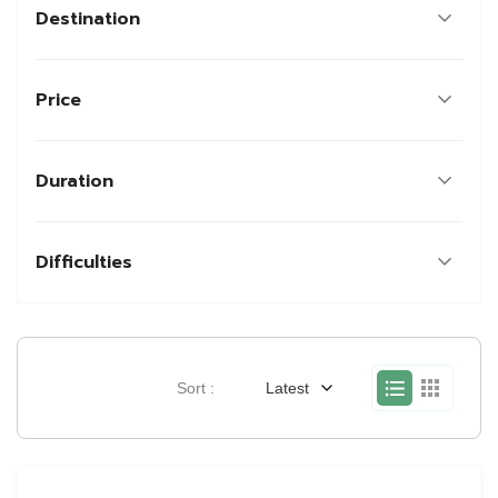
Destination
Price
Duration
Difficulties
Sort :
Latest