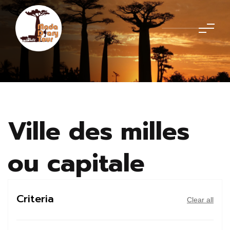
Ville des milles
ou capitale
Criteria
Clear all