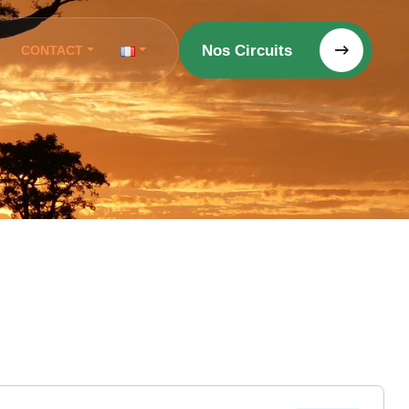
Nos Circuits
CONTACT