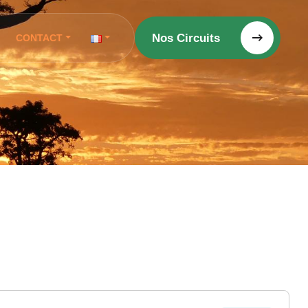
Nos Circuits
CONTACT